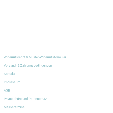
RECHTLICHES
Widerrufsrecht & Muster-Widerrufsformular
Versand- & Zahlungsbedingungen
Kontakt
Impressum
AGB
Privatsphäre und Datenschutz
Messetermine