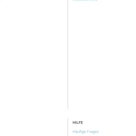
r
HILFE
Häufige Fragen