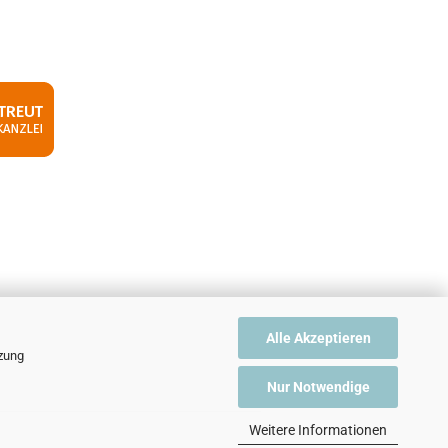
Alle Akzeptieren
tzung
Nur Notwendige
Weitere Informationen