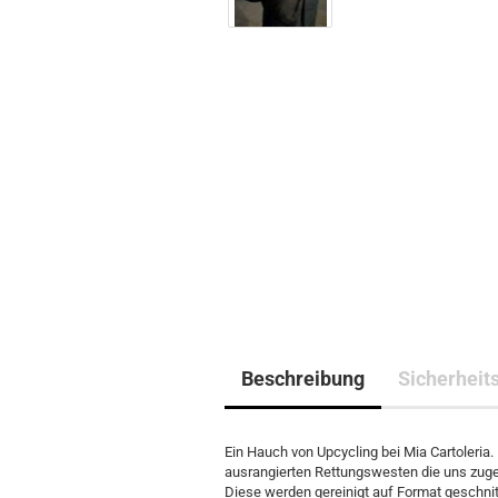
Beschreibung
Sicherheit
Ein Hauch von Upcycling bei Mia Cartoleria.
ausrangierten Rettungswesten die uns zug
Diese werden gereinigt auf Format geschnit