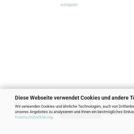
instagram
Diese Webseite verwendet Cookies und andere T
Wir verwenden Cookies und ähnliche Technologien, auch von Drittanbie
unseres Angebotes zu analysieren und Ihnen ein bestmögliches Einkauf
Vertrag widerrufen
Datenschutzerklärung
.