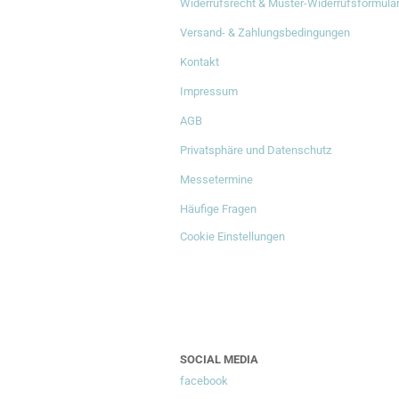
Widerrufsrecht & Muster-Widerrufsformula
Versand- & Zahlungsbedingungen
Kontakt
Impressum
AGB
Privatsphäre und Datenschutz
Messetermine
Häufige Fragen
Cookie Einstellungen
SOCIAL MEDIA
facebook