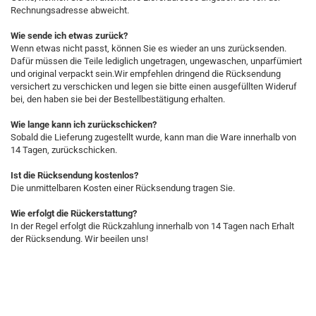
Rechnungsadresse abweicht.
Wie sende ich etwas zurück?
Wenn etwas nicht passt, können Sie es wieder an uns zurücksenden.
Dafür müssen die Teile lediglich ungetragen, ungewaschen, unparfümiert
und original verpackt sein.Wir empfehlen dringend die Rücksendung
versichert zu verschicken und legen sie bitte einen ausgefüllten Wideruf
bei, den haben sie bei der Bestellbestätigung erhalten.
Wie lange kann ich zurückschicken?
Sobald die Lieferung zugestellt wurde, kann man die Ware innerhalb von
14 Tagen, zurückschicken.
Ist die Rücksendung kostenlos?
Die unmittelbaren Kosten einer Rücksendung tragen Sie.
Wie erfolgt die Rückerstattung?
In der Regel erfolgt die Rückzahlung innerhalb von 14 Tagen nach Erhalt
der Rücksendung. Wir beeilen uns!