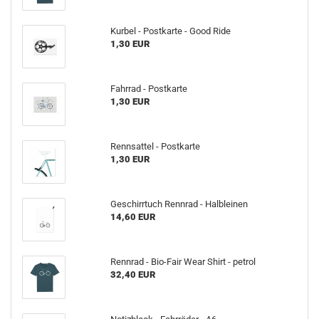
Kurbel - Postkarte - Good Ride
1,30 EUR
Fahrrad - Postkarte
1,30 EUR
Rennsattel - Postkarte
1,30 EUR
Geschirrtuch Rennrad - Halbleinen
14,60 EUR
Rennrad - Bio-Fair Wear Shirt - petrol
32,40 EUR