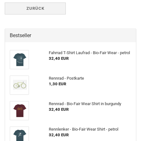
ZURÜCK
Bestseller
Fahrrad T-Shirt Laufrad - Bio-Fair Wear - petrol
32,40 EUR
Rennrad - Postkarte
1,30 EUR
Rennrad - Bio-Fair Wear Shirt in burgundy
32,40 EUR
Rennlenker - Bio-Fair Wear Shirt - petrol
32,40 EUR