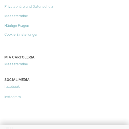
Privatsphäre und Datenschutz
Messetermine
Häufige Fragen
Cookie Einstellungen
MIA CARTOLERIA
Messetermine
SOCIAL MEDIA
facebook
instagram
HILFE