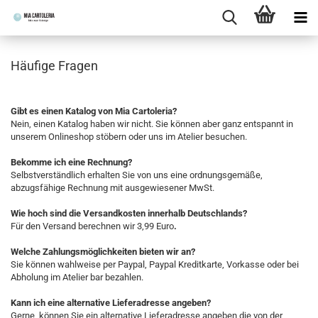
Häufige Fragen
Gibt es einen Katalog von Mia Cartoleria?
Nein, einen Katalog haben wir nicht. Sie können aber ganz entspannt in
unserem Onlineshop stöbern oder uns im Atelier besuchen.
Bekomme ich eine Rechnung?
Selbstverständlich erhalten Sie von uns eine ordnungsgemäße,
abzugsfähige Rechnung mit ausgewiesener MwSt.
Wie hoch sind die Versandkosten innerhalb Deutschlands?
Für den Versand berechnen wir 3,99 Euro
.
Welche Zahlungsmöglichkeiten bieten wir an?
Sie können wahlweise per Paypal, Paypal Kreditkarte, Vorkasse oder bei
Abholung im Atelier bar bezahlen.
Kann ich eine alternative Lieferadresse angeben?
Gerne, können Sie ein alternative Lieferadresse angeben die von der