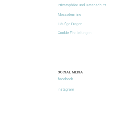
Privatsphäre und Datenschutz
Messetermine
Häufige Fragen
Cookie Einstellungen
SOCIAL MEDIA
facebook
instagram