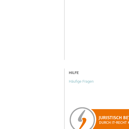
HILFE
Häufige Fragen