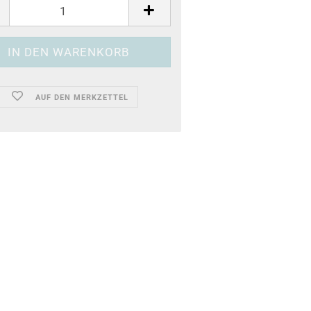
AUF DEN MERKZETTEL