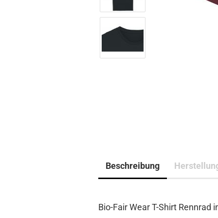
Beschreibung
Herstellun
Bio-Fair Wear T-Shirt Rennrad i