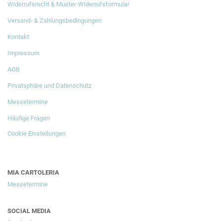
Widerrufsrecht & Muster-Widerrufsformular
Versand- & Zahlungsbedingungen
Kontakt
Impressum
AGB
Privatsphäre und Datenschutz
Messetermine
Häufige Fragen
Cookie Einstellungen
MIA CARTOLERIA
Messetermine
SOCIAL MEDIA