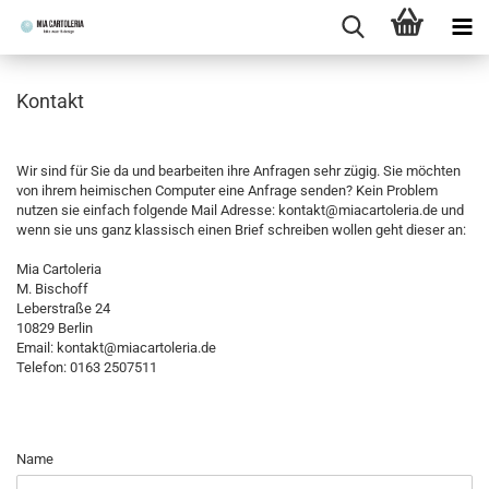
Kontakt
Wir sind für Sie da und bearbeiten ihre Anfragen sehr zügig. Sie möchten
von ihrem heimischen Computer eine Anfrage senden? Kein Problem
nutzen sie einfach folgende Mail Adresse: kontakt@miacartoleria.de und
wenn sie uns ganz klassisch einen Brief schreiben wollen geht dieser an:
Mia Cartoleria
M. Bischoff
Leberstraße 24
10829 Berlin
Email: kontakt@miacartoleria.de
Telefon: 0163 2507511
KONTAKT
Name