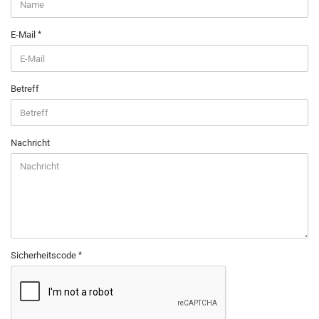
E-Mail
Betreff
Nachricht
Sicherheitscode