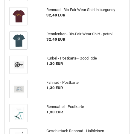
Rennrad - Bio-Fair Wear Shirt in burgundy
32,40 EUR
Rennlenker - Bio-Fair Wear Shirt - petrol
32,40 EUR
Kurbel - Postkarte - Good Ride
1,30 EUR
Fahrrad - Postkarte
1,30 EUR
Rennsattel - Postkarte
1,30 EUR
Geschirrtuch Rennrad - Halbleinen