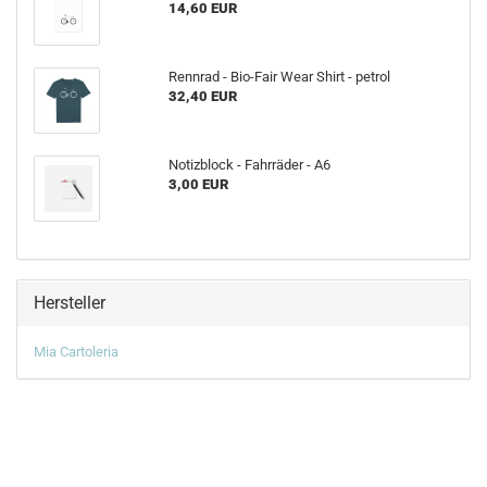
14,60 EUR
Rennrad - Bio-Fair Wear Shirt - petrol
32,40 EUR
Notizblock - Fahrräder - A6
3,00 EUR
Hersteller
Mia Cartoleria
RECHTLICHES