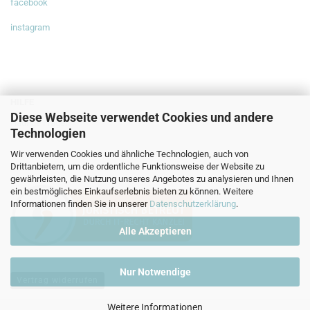
facebook
instagram
HILFE
Diese Webseite verwendet Cookies und andere
Häufige Fragen
Technologien
Wir verwenden Cookies und ähnliche Technologien, auch von
Drittanbietern, um die ordentliche Funktionsweise der Website zu
gewährleisten, die Nutzung unseres Angebotes zu analysieren und Ihnen
ein bestmögliches Einkaufserlebnis bieten zu können. Weitere
Informationen finden Sie in unserer
Datenschutzerklärung
.
Alle Akzeptieren
Nur Notwendige
Vertrag widerrufen
Weitere Informationen