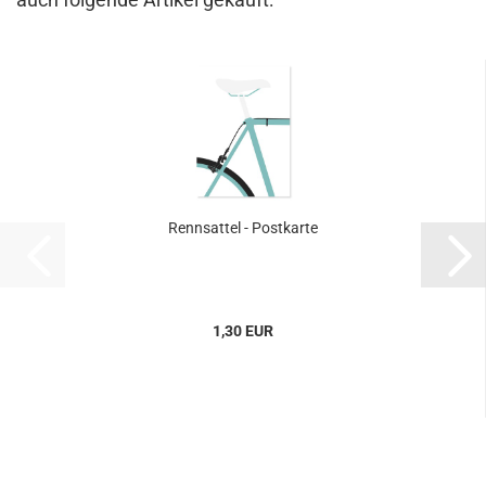
Rennsattel - Postkarte
1,30 EUR