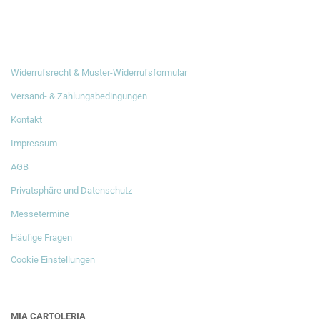
RECHTLICHES
Widerrufsrecht & Muster-Widerrufsformular
Versand- & Zahlungsbedingungen
Kontakt
Impressum
AGB
Privatsphäre und Datenschutz
Messetermine
Häufige Fragen
Cookie Einstellungen
MIA CARTOLERIA