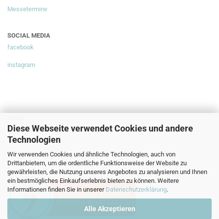
Messetermine
SOCIAL MEDIA
facebook
instagram
HILFE
Diese Webseite verwendet Cookies und andere
Häufige Fragen
Technologien
Wir verwenden Cookies und ähnliche Technologien, auch von
Drittanbietern, um die ordentliche Funktionsweise der Website zu
gewährleisten, die Nutzung unseres Angebotes zu analysieren und Ihnen
ein bestmögliches Einkaufserlebnis bieten zu können. Weitere
Informationen finden Sie in unserer
Datenschutzerklärung
.
Alle Akzeptieren