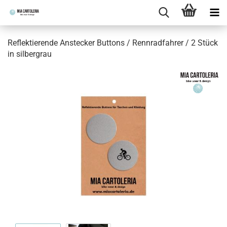
Reflektierende Anstecker Buttons / Rennradfahrer / 2 Stück
in silbergrau