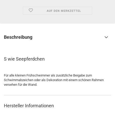
AUF DEN MERKZETTEL
Beschreibung
S wie Seepferdchen
Für alle kleinen Frühschwimmer als zusätzliche Beigabe zum
Schwimmabzeichen oder als Dekoration mit einem schönen Rahmen
versehen für die Wand.
Hersteller Informationen