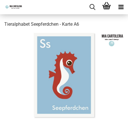
Tieralphabet Seepferdchen - Karte A6