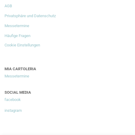
AGB
Privatsphäre und Datenschutz
Messetermine
Häufige Fragen
Cookie Einstellungen
MIA CARTOLERIA
Messetermine
SOCIAL MEDIA
facebook
instagram