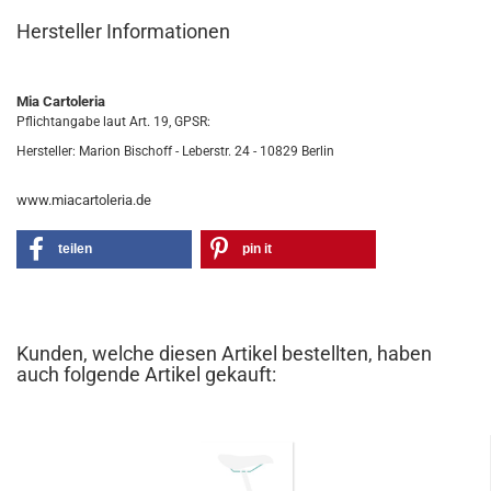
Hersteller Informationen
Mia Cartoleria
Pflichtangabe laut Art. 19, GPSR:
Hersteller: Marion Bischoff - Leberstr. 24 - 10829 Berlin
www.miacartoleria.de
teilen
pin it
Kunden, welche diesen Artikel bestellten, haben
auch folgende Artikel gekauft: