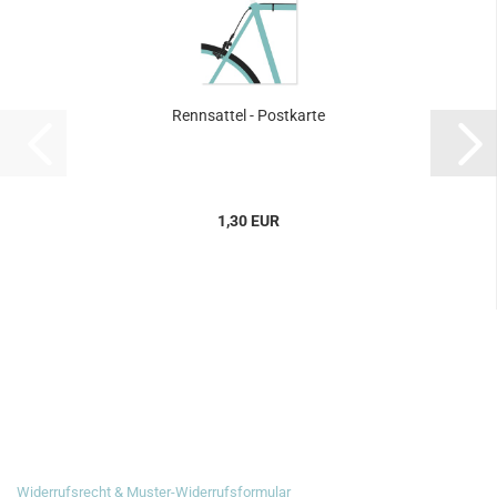
Rennsattel - Postkarte
1,30 EUR
RECHTLICHES
Widerrufsrecht & Muster-Widerrufsformular