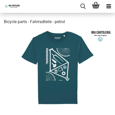
Bicycle parts - Fahrradteile - petrol