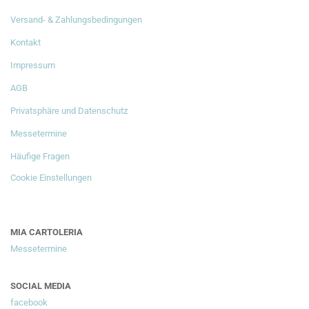
Versand- & Zahlungsbedingungen
Kontakt
Impressum
AGB
Privatsphäre und Datenschutz
Messetermine
Häufige Fragen
Cookie Einstellungen
MIA CARTOLERIA
Messetermine
SOCIAL MEDIA
facebook